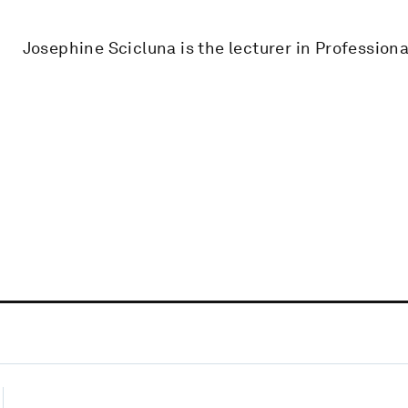
Josephine Scicluna is the lecturer in Professiona