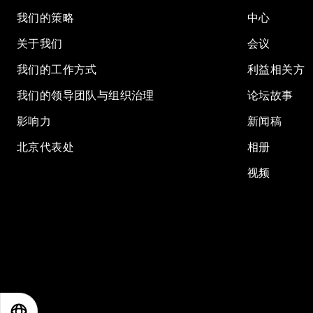
我们的策略
中心
关于我们
会议
我们的工作方式
利益相关方
我们的领导团队与组织治理
论坛故事
影响力
新闻稿
北京代表处
相册
视频
EN
ES
中文
日本語