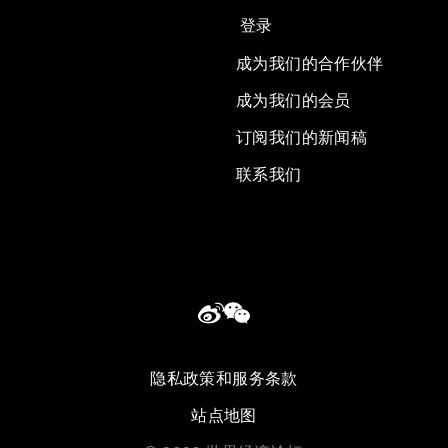
登录
成为我们的合作伙伴
成为我们的会员
订阅我们的新闻稿
联系我们
隐私政策和服务条款
站点地图