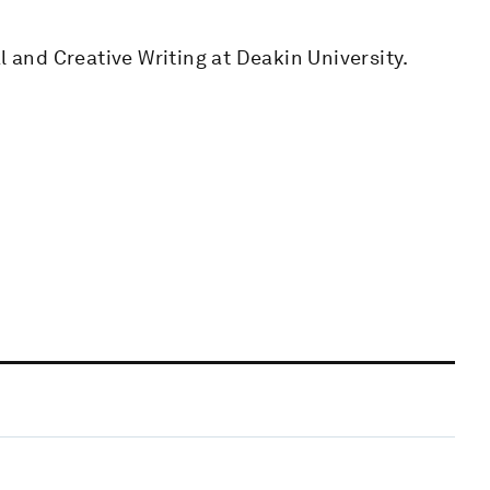
l and Creative Writing at Deakin University.