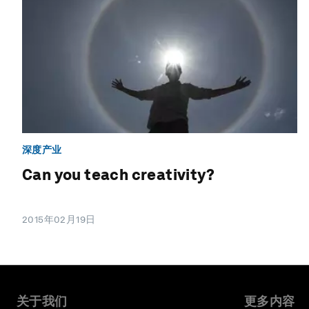
深度产业
Can you teach creativity?
2015年02月19日
关于我们
更多内容