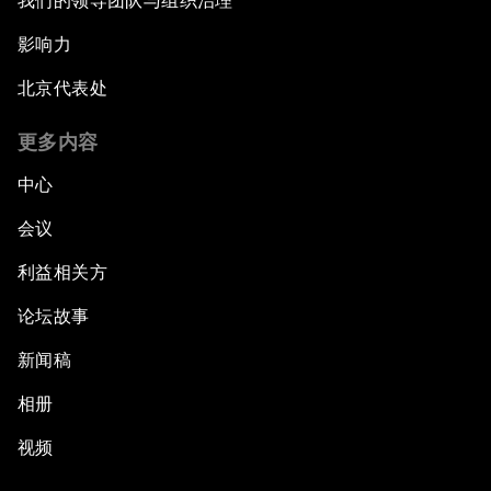
我们的领导团队与组织治理
影响力
北京代表处
更多内容
中心
会议
利益相关方
论坛故事
新闻稿
相册
视频