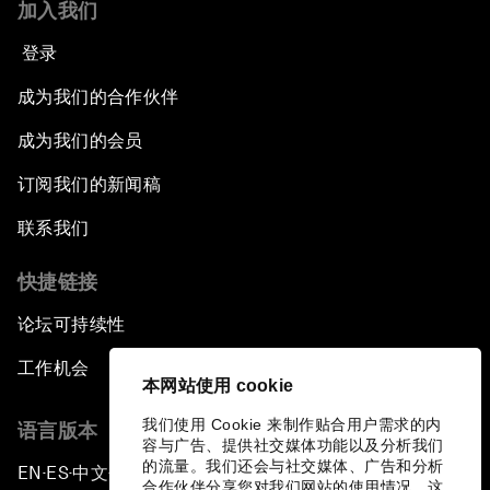
加入我们
登录
成为我们的合作伙伴
成为我们的会员
订阅我们的新闻稿
联系我们
快捷链接
论坛可持续性
工作机会
本网站使用 cookie
我们使用 Cookie 来制作贴合用户需求的内
语言版本
容与广告、提供社交媒体功能以及分析我们
的流量。我们还会与社交媒体、广告和分析
EN
ES
中文
日本語
▪
▪
▪
合作伙伴分享您对我们网站的使用情况，这