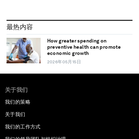
最热内容
How greater spending on
preventive health can promote
economic growth
2026年05月15日
关于我们
我们的策略
关于我们
我们的工作方式