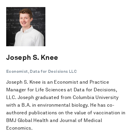
Joseph S. Knee
Economist, Data for Decisions LLC
Joseph S. Knee is an Economist and Practice
Manager for Life Sciences at Data for Decisions,
LLC. Joseph graduated from Columbia University
with a B.A. in environmental biology. He has co-
authored publications on the value of vaccination in
BMJ Global Health and Journal of Medical
Economics.