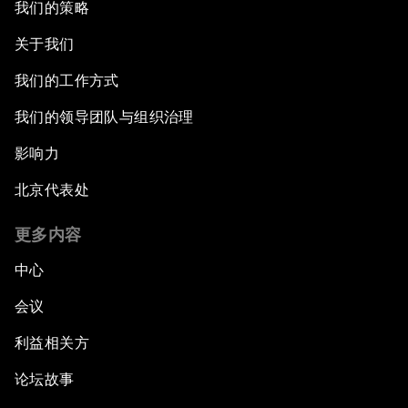
我们的策略
关于我们
我们的工作方式
我们的领导团队与组织治理
影响力
北京代表处
更多内容
中心
会议
利益相关方
论坛故事