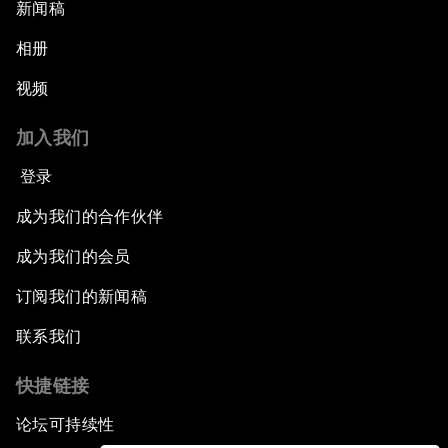
新闻稿
相册
视频
加入我们
登录
成为我们的合作伙伴
成为我们的会员
订阅我们的新闻稿
联系我们
快捷链接
论坛可持续性