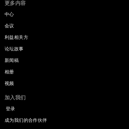
更多内容
中心
会议
利益相关方
论坛故事
新闻稿
相册
视频
加入我们
登录
成为我们的合作伙伴