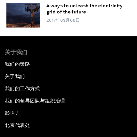
4 ways to unleash the electricity
grid of the future
2017年03月06日
关于我们
我们的策略
关于我们
我们的工作方式
我们的领导团队与组织治理
影响力
北京代表处