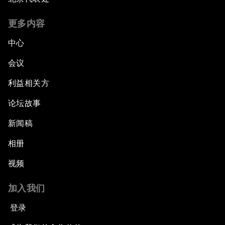
更多内容
中心
会议
利益相关方
论坛故事
新闻稿
相册
视频
加入我们
登录