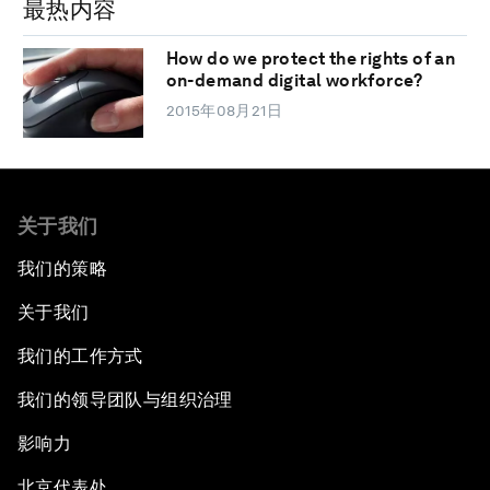
最热内容
How do we protect the rights of an
on-demand digital workforce?
2015年08月21日
关于我们
我们的策略
关于我们
我们的工作方式
我们的领导团队与组织治理
影响力
北京代表处