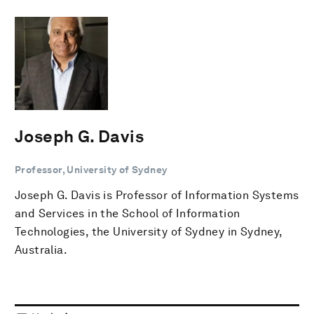
Joseph G. Davis
Professor, University of Sydney
Joseph G. Davis is Professor of Information Systems
and Services in the School of Information
Technologies, the University of Sydney in Sydney,
Australia.