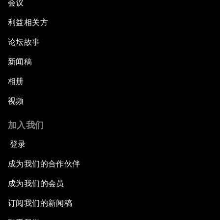
会议
利益相关方
论坛故事
新闻稿
相册
视频
加入我们
登录
成为我们的合作伙伴
成为我们的会员
订阅我们的新闻稿