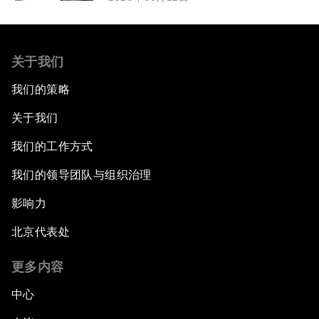
关于我们
我们的策略
关于我们
我们的工作方式
我们的领导团队与组织治理
影响力
北京代表处
更多内容
中心