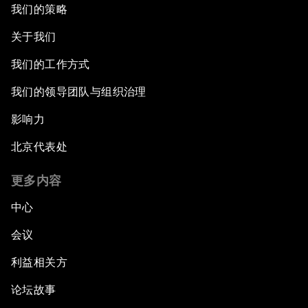
我们的策略
关于我们
我们的工作方式
我们的领导团队与组织治理
影响力
北京代表处
更多内容
中心
会议
利益相关方
论坛故事