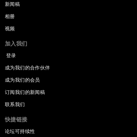
新闻稿
相册
视频
加入我们
登录
成为我们的合作伙伴
成为我们的会员
订阅我们的新闻稿
联系我们
快捷链接
论坛可持续性