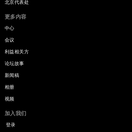
北京代表处
更多内容
中心
会议
利益相关方
论坛故事
新闻稿
相册
视频
加入我们
登录