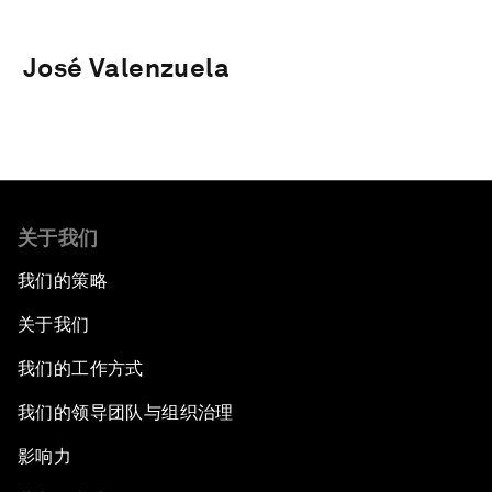
José Valenzuela
关于我们
我们的策略
关于我们
我们的工作方式
我们的领导团队与组织治理
影响力