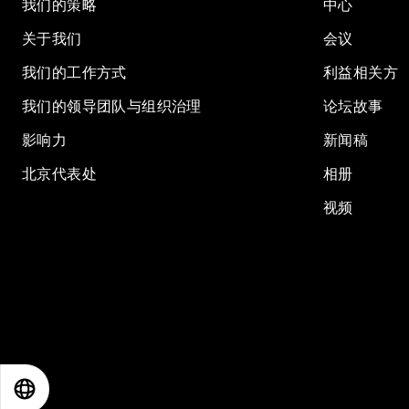
我们的策略
中心
关于我们
会议
我们的工作方式
利益相关方
我们的领导团队与组织治理
论坛故事
影响力
新闻稿
北京代表处
相册
视频
EN
ES
中文
日本語