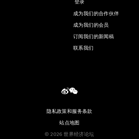
登录
成为我们的合作伙伴
成为我们的会员
订阅我们的新闻稿
联系我们
隐私政策和服务条款
站点地图
©
2026
世界经济论坛