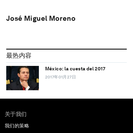
José Miguel Moreno
最热内容
México: la cuesta del 2017
2017年01月27日
关于我们
我们的策略