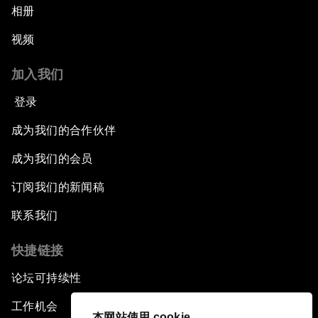
相册
视频
加入我们
登录
成为我们的合作伙伴
成为我们的会员
订阅我们的新闻稿
联系我们
快捷链接
论坛可持续性
工作机会
本网站使用 cookie