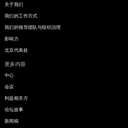
关于我们
我们的工作方式
我们的领导团队与组织治理
影响力
北京代表处
更多内容
中心
会议
利益相关方
论坛故事
新闻稿