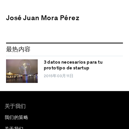
José Juan Mora Pérez
最热内容
3 datos necesarios para tu
prototipo de startup
2015年03月11日
关于我们
我们的策略
关于我们