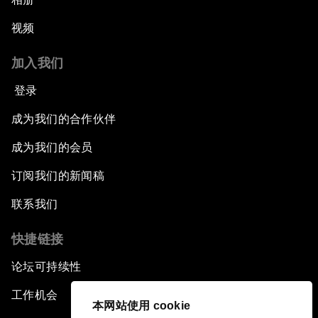
视频
加入我们
登录
成为我们的合作伙伴
成为我们的会员
订阅我们的新闻稿
联系我们
快捷链接
论坛可持续性
工作机会
本网站使用 cookie