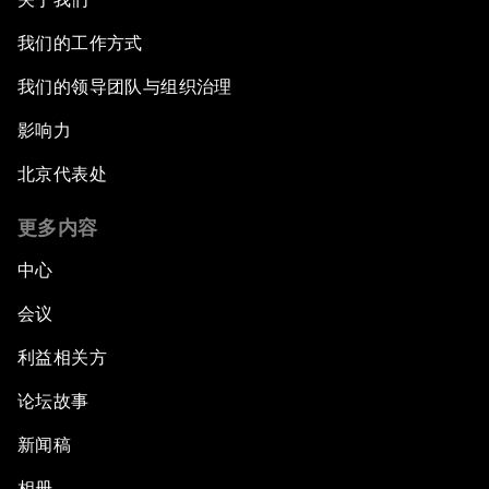
我们的工作方式
我们的领导团队与组织治理
影响力
北京代表处
更多内容
中心
会议
利益相关方
论坛故事
新闻稿
相册