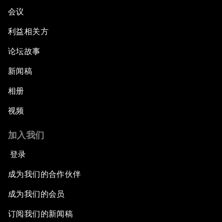
会议
利益相关方
论坛故事
新闻稿
相册
视频
加入我们
登录
成为我们的合作伙伴
成为我们的会员
订阅我们的新闻稿