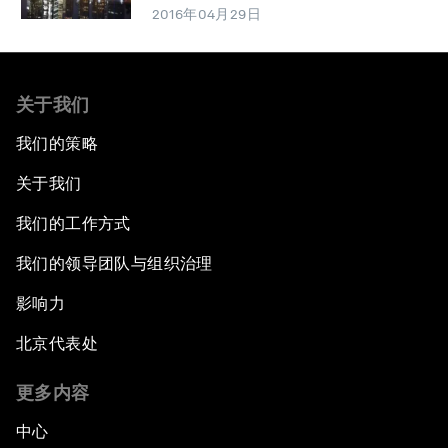
2016年04月29日
关于我们
我们的策略
关于我们
我们的工作方式
我们的领导团队与组织治理
影响力
北京代表处
更多内容
中心