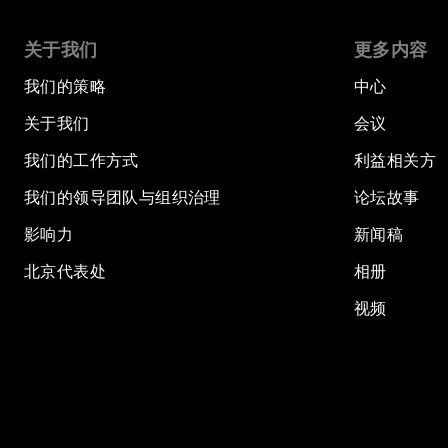
关于我们
更多内容
我们的策略
中心
关于我们
会议
我们的工作方式
利益相关方
我们的领导团队与组织治理
论坛故事
影响力
新闻稿
北京代表处
相册
视频