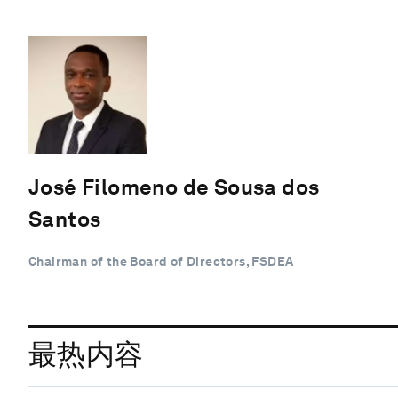
José Filomeno de Sousa dos
Santos
Chairman of the Board of Directors, FSDEA
最热内容