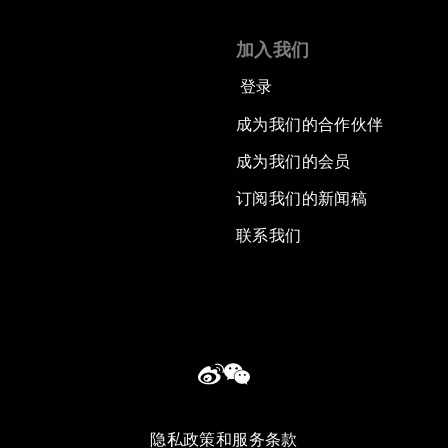
加入我们
登录
成为我们的合作伙伴
成为我们的会员
订阅我们的新闻稿
联系我们
隐私政策和服务条款