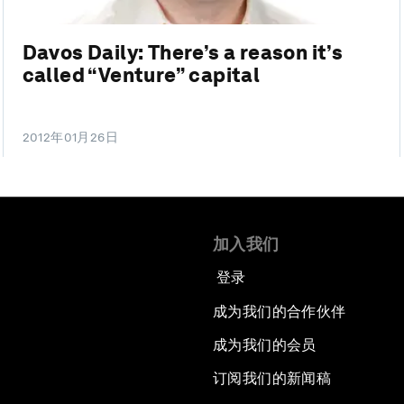
Davos Daily: There’s a reason it’s
called “Venture” capital
2012年01月26日
加入我们
登录
成为我们的合作伙伴
成为我们的会员
订阅我们的新闻稿