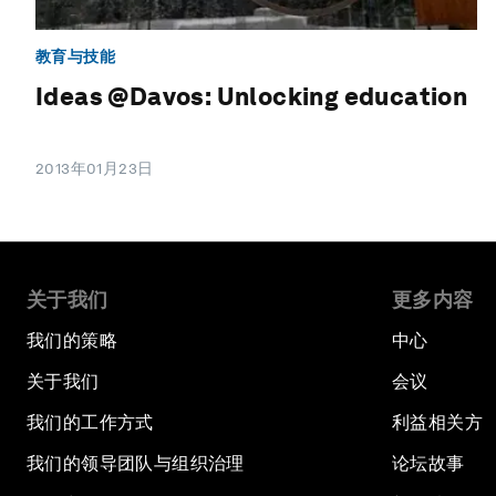
教育与技能
Ideas @Davos: Unlocking education
2013年01月23日
关于我们
更多内容
我们的策略
中心
关于我们
会议
我们的工作方式
利益相关方
我们的领导团队与组织治理
论坛故事