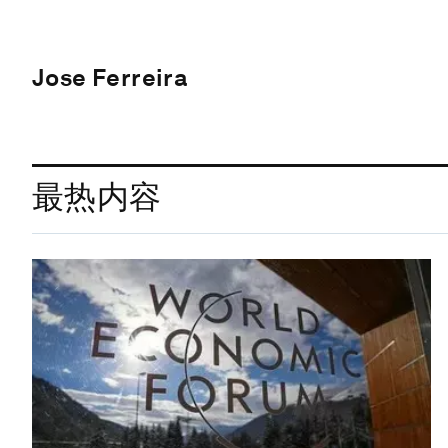
Jose Ferreira
最热内容