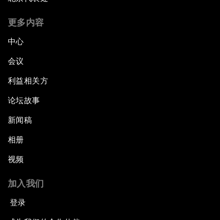
更多内容
中心
会议
利益相关方
论坛故事
新闻稿
相册
视频
加入我们
登录