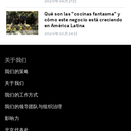
2020年04月21日
Qué son las "cocinas fantasma" y
cómo este negocio está creciendo
en América Latina
2020年02月26日
关于我们
我们的策略
关于我们
我们的工作方式
我们的领导团队与组织治理
影响力
北京代表处