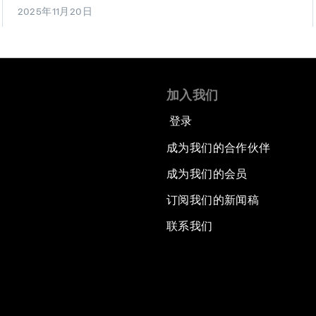
2025年11月20日
加入我们
登录
成为我们的合作伙伴
成为我们的会员
订阅我们的新闻稿
联系我们