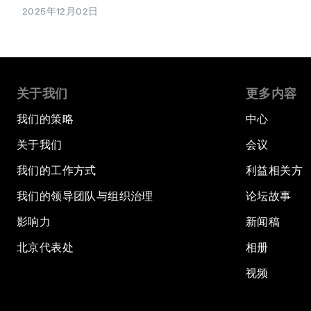
2025年12月02日
关于我们
更多内容
我们的策略
中心
关于我们
会议
我们的工作方式
利益相关方
我们的领导团队与组织治理
论坛故事
影响力
新闻稿
北京代表处
相册
视频