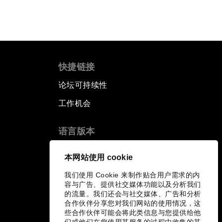
快捷链接
论坛可持续性
工作机会
语言版本
EN
ES
中文
日本語
▪
▪
▪
本网站使用 cookie
我们使用 Cookie 来制作贴合用户需求的内
容与广告、提供社交媒体功能以及分析我们
的流量。我们还会与社交媒体、广告和分析
合作伙伴分享您对我们网站的使用情况，这
些合作伙伴可能会将此类信息与您提供给他