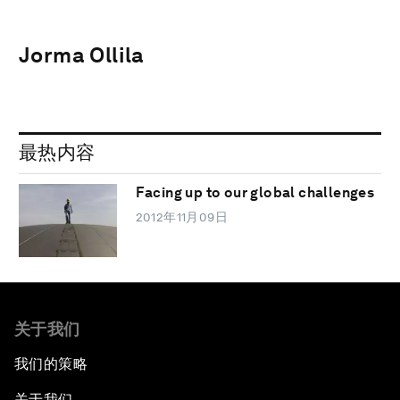
Jorma Ollila
最热内容
Facing up to our global challenges
2012年11月09日
关于我们
我们的策略
关于我们