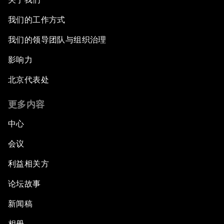
我们的工作方式
我们的领导团队与组织治理
影响力
北京代表处
更多内容
中心
会议
利益相关方
论坛故事
新闻稿
相册