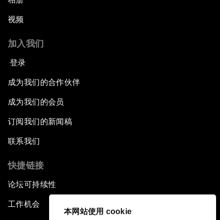
视频
加入我们
登录
成为我们的合作伙伴
成为我们的会员
订阅我们的新闻稿
联系我们
快捷链接
论坛可持续性
工作机会
本网站使用 cookie