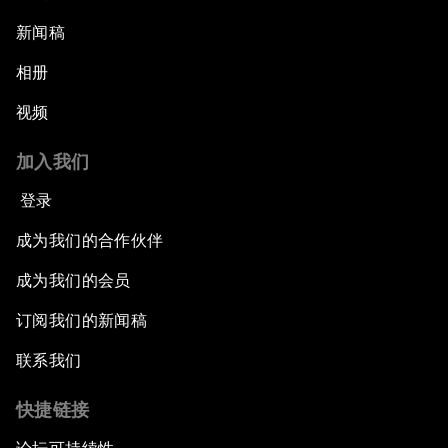
新闻稿
相册
视频
加入我们
登录
成为我们的合作伙伴
成为我们的会员
订阅我们的新闻稿
联系我们
快捷链接