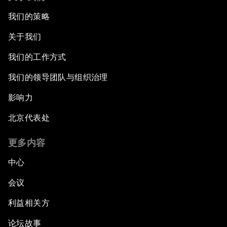
我们的策略
关于我们
我们的工作方式
我们的领导团队与组织治理
影响力
北京代表处
更多内容
中心
会议
利益相关方
论坛故事