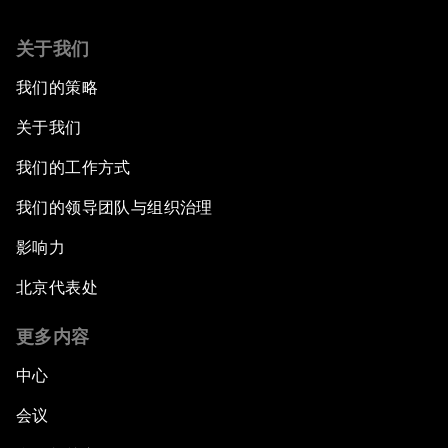
关于我们
我们的策略
关于我们
我们的工作方式
我们的领导团队与组织治理
影响力
北京代表处
更多内容
中心
会议