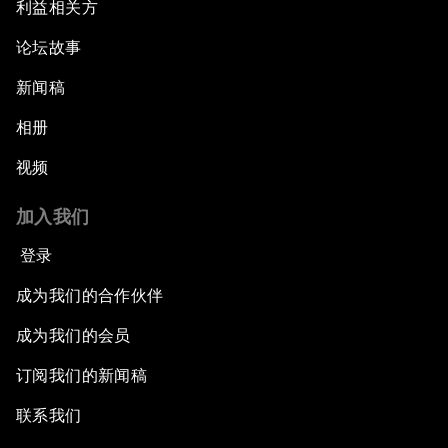
利益相关方
论坛故事
新闻稿
相册
视频
加入我们
登录
成为我们的合作伙伴
成为我们的会员
订阅我们的新闻稿
联系我们