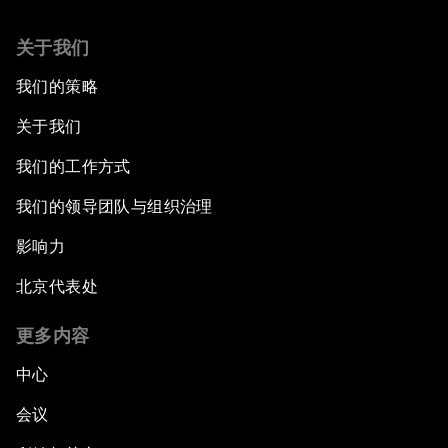
关于我们
我们的策略
关于我们
我们的工作方式
我们的领导团队与组织治理
影响力
北京代表处
更多内容
中心
会议