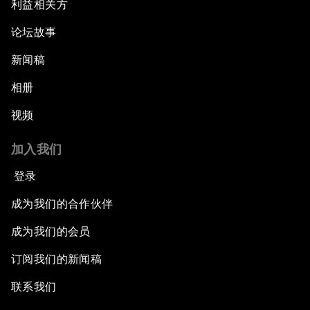
利益相关方
论坛故事
新闻稿
相册
视频
加入我们
登录
成为我们的合作伙伴
成为我们的会员
订阅我们的新闻稿
联系我们