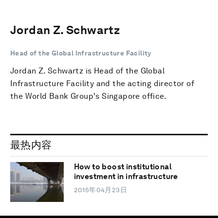
Jordan Z. Schwartz
Head of the Global Infrastructure Facility
Jordan Z. Schwartz is Head of the Global
Infrastructure Facility and the acting director of
the World Bank Group's Singapore office.
最热内容
How to boost institutional
investment in infrastructure
2015年04月23日