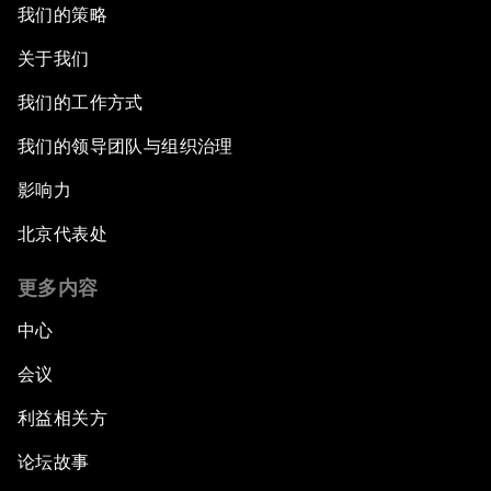
我们的策略
关于我们
我们的工作方式
我们的领导团队与组织治理
影响力
北京代表处
更多内容
中心
会议
利益相关方
论坛故事