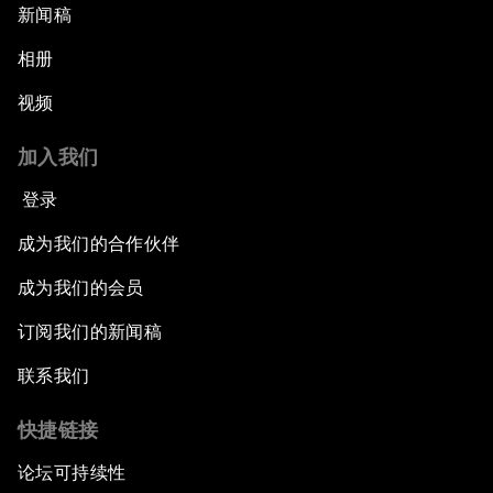
新闻稿
相册
视频
加入我们
登录
成为我们的合作伙伴
成为我们的会员
订阅我们的新闻稿
联系我们
快捷链接
论坛可持续性