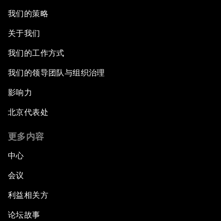
我们的策略
关于我们
我们的工作方式
我们的领导团队与组织治理
影响力
北京代表处
更多内容
中心
会议
利益相关方
论坛故事