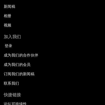
新闻稿
相册
视频
加入我们
登录
成为我们的合作伙伴
成为我们的会员
订阅我们的新闻稿
联系我们
快捷链接
论坛可持续性