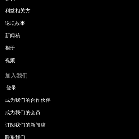
利益相关方
论坛故事
新闻稿
相册
视频
加入我们
登录
成为我们的合作伙伴
成为我们的会员
订阅我们的新闻稿
联系我们