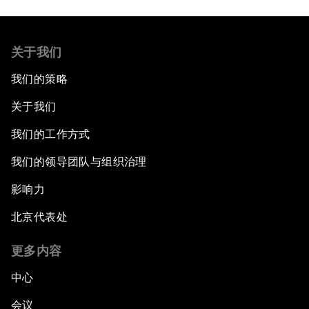
关于我们
我们的策略
关于我们
我们的工作方式
我们的领导团队与组织治理
影响力
北京代表处
更多内容
中心
会议