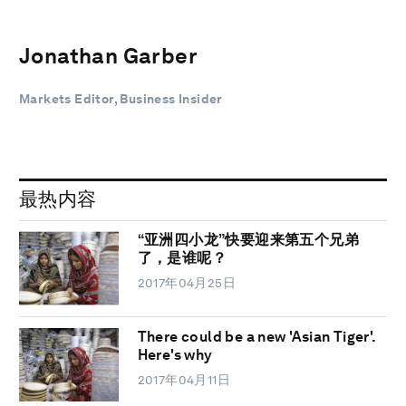
Jonathan Garber
Markets Editor, Business Insider
最热内容
“亚洲四小龙”快要迎来第五个兄弟
了，是谁呢？
2017年04月25日
There could be a new 'Asian Tiger'.
Here's why
2017年04月11日