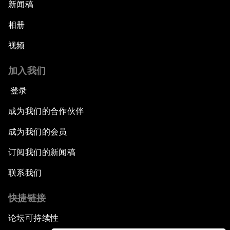
新闻稿
相册
视频
加入我们
登录
成为我们的合作伙伴
成为我们的会员
订阅我们的新闻稿
联系我们
快捷链接
论坛可持续性