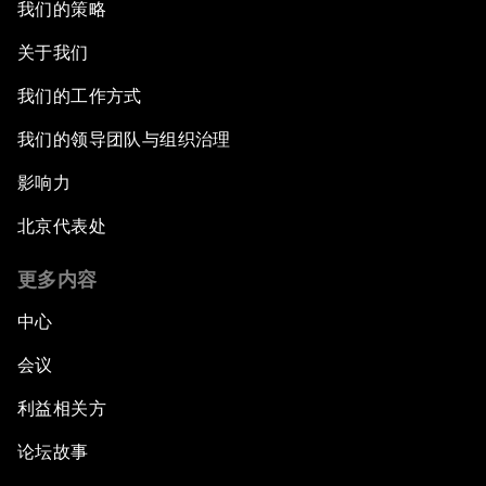
我们的策略
关于我们
我们的工作方式
我们的领导团队与组织治理
影响力
北京代表处
更多内容
中心
会议
利益相关方
论坛故事