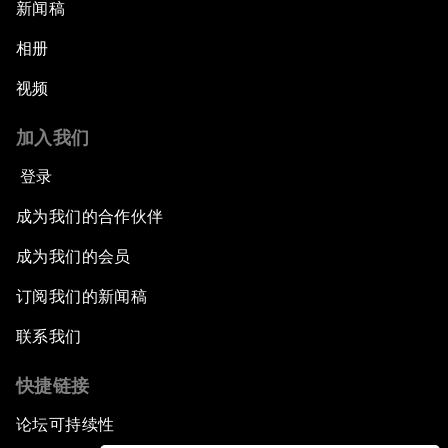
新闻稿
相册
视频
加入我们
登录
成为我们的合作伙伴
成为我们的会员
订阅我们的新闻稿
联系我们
快捷链接
论坛可持续性