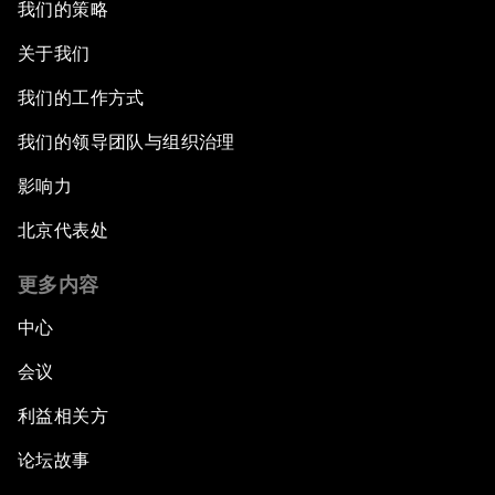
我们的策略
关于我们
我们的工作方式
我们的领导团队与组织治理
影响力
北京代表处
更多内容
中心
会议
利益相关方
论坛故事