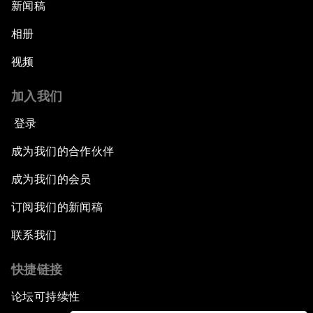
新闻稿
相册
视频
加入我们
登录
成为我们的合作伙伴
成为我们的会员
订阅我们的新闻稿
联系我们
快捷链接
论坛可持续性