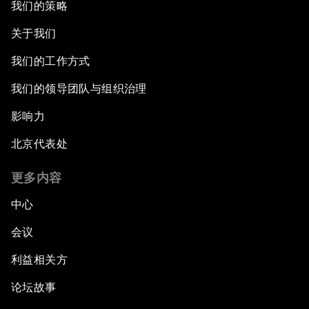
我们的策略
关于我们
我们的工作方式
我们的领导团队与组织治理
影响力
北京代表处
更多内容
中心
会议
利益相关方
论坛故事