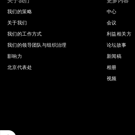
关于我们
更多内容
我们的策略
中心
关于我们
会议
我们的工作方式
利益相关方
我们的领导团队与组织治理
论坛故事
影响力
新闻稿
北京代表处
相册
视频