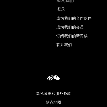
加入我们
登录
成为我们的合作伙伴
成为我们的会员
订阅我们的新闻稿
联系我们
隐私政策和服务条款
站点地图