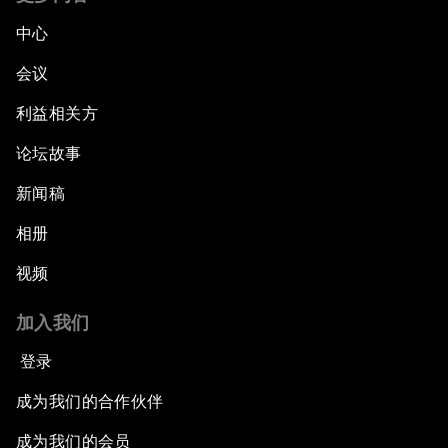
中心
会议
利益相关方
论坛故事
新闻稿
相册
视频
加入我们
登录
成为我们的合作伙伴
成为我们的会员