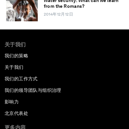
Water security: What can we learn
from the Romans?
2014年12月12日
关于我们
我们的策略
关于我们
我们的工作方式
我们的领导团队与组织治理
影响力
北京代表处
更多内容