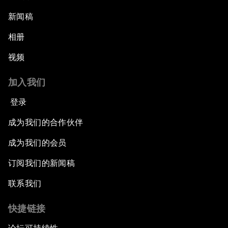
新闻稿
相册
视频
加入我们
登录
成为我们的合作伙伴
成为我们的会员
订阅我们的新闻稿
联系我们
快捷链接