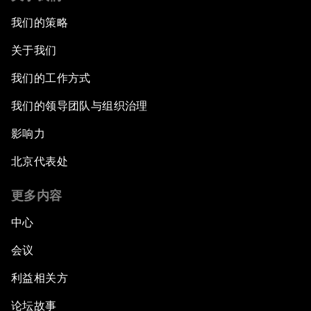
我们的策略
关于我们
我们的工作方式
我们的领导团队与组织治理
影响力
北京代表处
更多内容
中心
会议
利益相关方
论坛故事