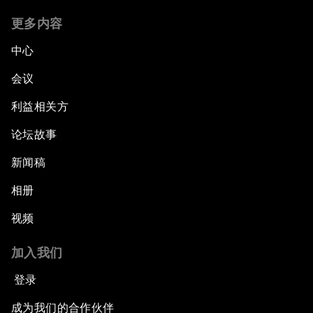
更多内容
中心
会议
利益相关方
论坛故事
新闻稿
相册
视频
加入我们
登录
成为我们的合作伙伴