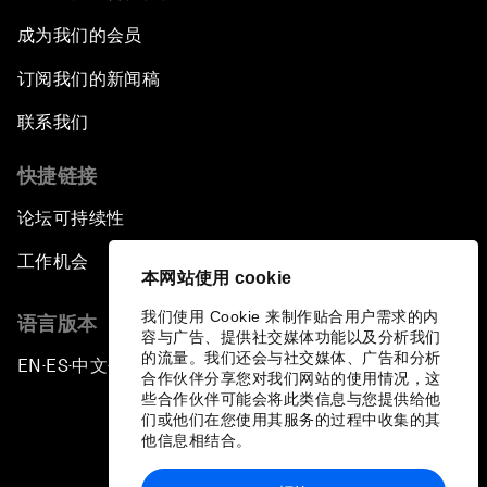
成为我们的会员
订阅我们的新闻稿
联系我们
快捷链接
论坛可持续性
工作机会
本网站使用 cookie
我们使用 Cookie 来制作贴合用户需求的内
语言版本
容与广告、提供社交媒体功能以及分析我们
的流量。我们还会与社交媒体、广告和分析
EN
ES
中文
日本語
▪
▪
▪
合作伙伴分享您对我们网站的使用情况，这
些合作伙伴可能会将此类信息与您提供给他
们或他们在您使用其服务的过程中收集的其
他信息相结合。