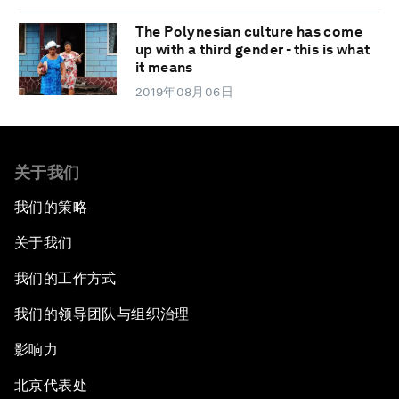
The Polynesian culture has come
up with a third gender - this is what
it means
2019年08月06日
关于我们
我们的策略
关于我们
我们的工作方式
我们的领导团队与组织治理
影响力
北京代表处