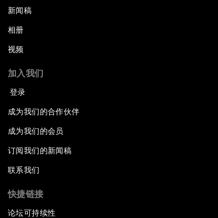
新闻稿
相册
视频
加入我们
登录
成为我们的合作伙伴
成为我们的会员
订阅我们的新闻稿
联系我们
快捷链接
论坛可持续性