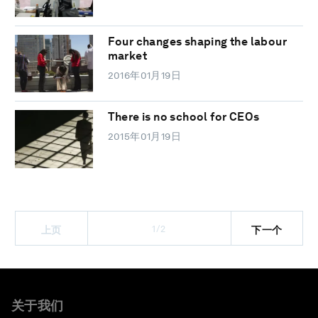
Four changes shaping the labour
market
2016年01月19日
There is no school for CEOs
2015年01月19日
1/2
上页
下一个
关于我们