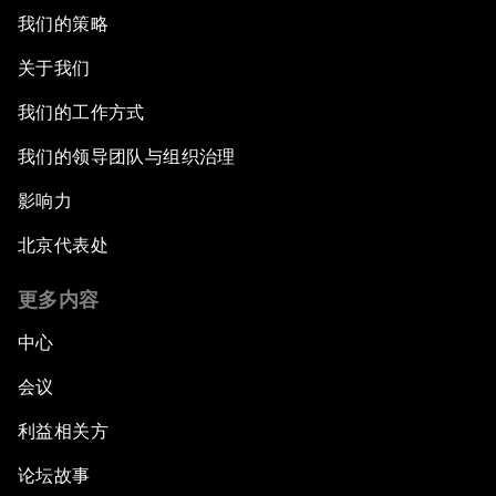
我们的策略
关于我们
我们的工作方式
我们的领导团队与组织治理
影响力
北京代表处
更多内容
中心
会议
利益相关方
论坛故事