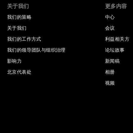
关于我们
更多内容
我们的策略
中心
关于我们
会议
我们的工作方式
利益相关方
我们的领导团队与组织治理
论坛故事
影响力
新闻稿
北京代表处
相册
视频