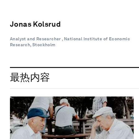
Jonas Kolsrud
Analyst and Researcher , National Institute of Economic
Research, Stockholm
最热内容