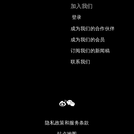
加入我们
登录
成为我们的合作伙伴
成为我们的会员
订阅我们的新闻稿
联系我们
隐私政策和服务条款
站点地图