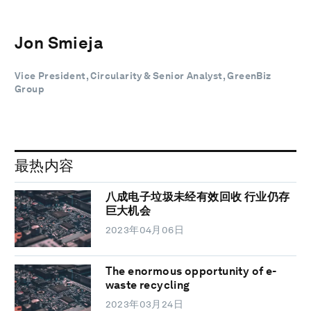
Jon Smieja
Vice President, Circularity & Senior Analyst, GreenBiz
Group
最热内容
八成电子垃圾未经有效回收 行业仍存
巨大机会
2023年04月06日
The enormous opportunity of e-
waste recycling
2023年03月24日