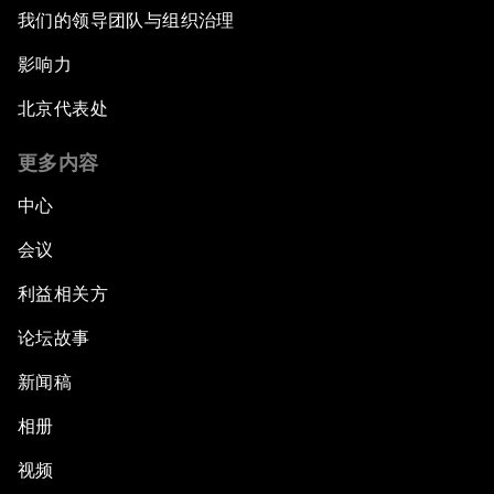
我们的领导团队与组织治理
影响力
北京代表处
更多内容
中心
会议
利益相关方
论坛故事
新闻稿
相册
视频