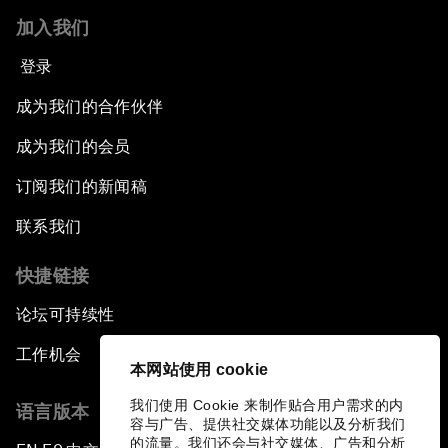
加入我们
登录
成为我们的合作伙伴
成为我们的会员
订阅我们的新闻稿
联系我们
快捷链接
论坛可持续性
工作机会
本网站使用 cookie
我们使用 Cookie 来制作贴合用户需求的内
语言版本
容与广告、提供社交媒体功能以及分析我们
的流量。我们还会与社交媒体、广告和分析