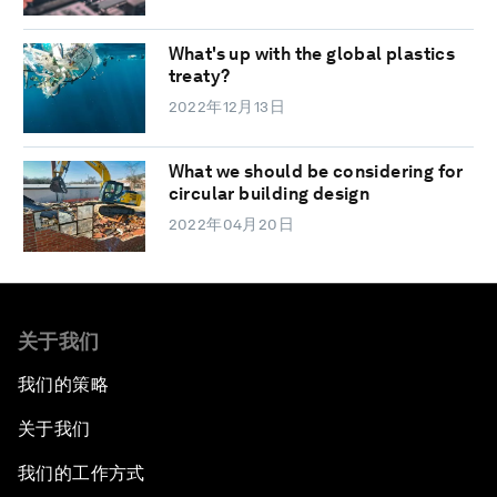
What's up with the global plastics
treaty?
2022年12月13日
What we should be considering for
circular building design
2022年04月20日
关于我们
我们的策略
关于我们
我们的工作方式