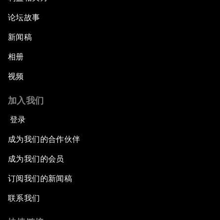
论坛故事
新闻稿
相册
视频
加入我们
登录
成为我们的合作伙伴
成为我们的会员
订阅我们的新闻稿
联系我们