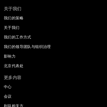
关于我们
我们的策略
关于我们
我们的工作方式
我们的领导团队与组织治理
影响力
北京代表处
更多内容
中心
会议
利益相关方