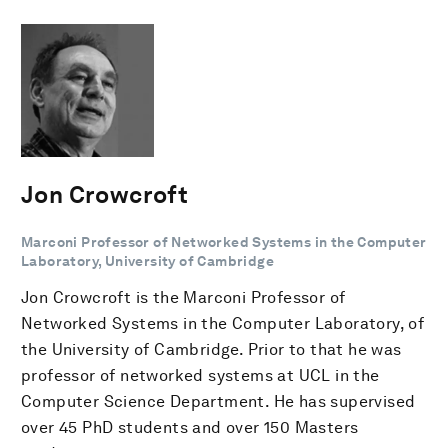
Jon Crowcroft
Marconi Professor of Networked Systems in the Computer
Laboratory, University of Cambridge
Jon Crowcroft is the Marconi Professor of
Networked Systems in the Computer Laboratory, of
the University of Cambridge. Prior to that he was
professor of networked systems at UCL in the
Computer Science Department. He has supervised
over 45 PhD students and over 150 Masters