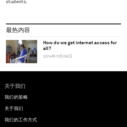
students.
最热内容
How do we get internet access for
all?
2014年11月06日
关于我们
我们的策略
关于我们
我们的工作方式