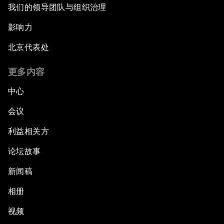
我们的领导团队与组织治理
影响力
北京代表处
更多内容
中心
会议
利益相关方
论坛故事
新闻稿
相册
视频