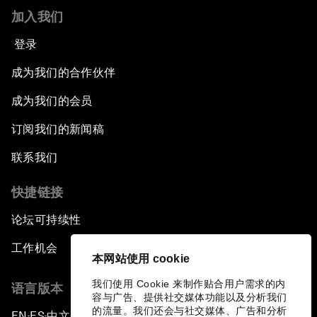
加入我们
登录
成为我们的合作伙伴
成为我们的会员
订阅我们的新闻稿
联系我们
快捷链接
论坛可持续性
工作机会
本网站使用 cookie
我们使用 Cookie 来制作贴合用户需求的内
语言版本
容与广告、提供社交媒体功能以及分析我们
的流量。我们还会与社交媒体、广告和分析
EN
ES
中文
日本語
▪
▪
▪