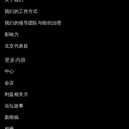
我们的工作方式
我们的领导团队与组织治理
影响力
北京代表处
更多内容
中心
会议
利益相关方
论坛故事
新闻稿
相册