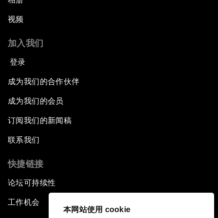
视频
加入我们
登录
成为我们的合作伙伴
成为我们的会员
订阅我们的新闻稿
联系我们
快捷链接
论坛可持续性
工作机会
本网站使用 cookie