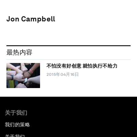
Jon Campbell
最热内容
不怕没有好创意 就怕执行不给力
2015年04月16日
关于我们
我们的策略
关于我们