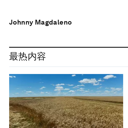
Johnny Magdaleno
最热内容