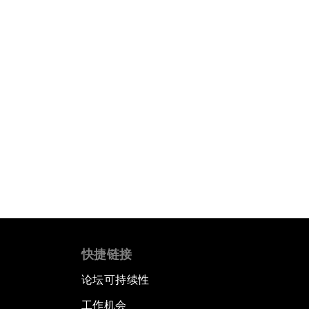
快捷链接
论坛可持续性
工作机会