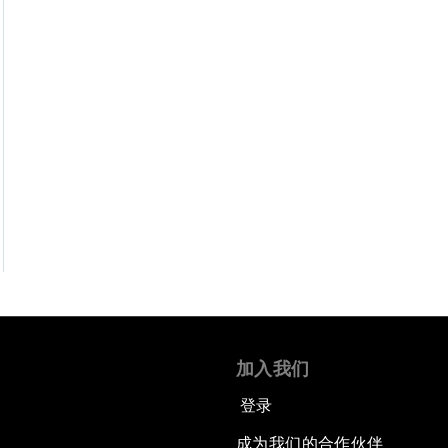
加入我们
登录
成为我们的合作伙伴