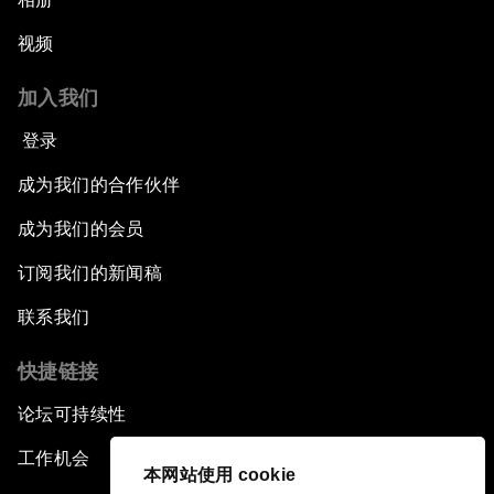
视频
加入我们
登录
成为我们的合作伙伴
成为我们的会员
订阅我们的新闻稿
联系我们
快捷链接
论坛可持续性
工作机会
本网站使用 cookie