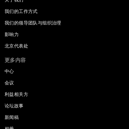
我们的工作方式
我们的领导团队与组织治理
影响力
北京代表处
更多内容
中心
会议
利益相关方
论坛故事
新闻稿
相册