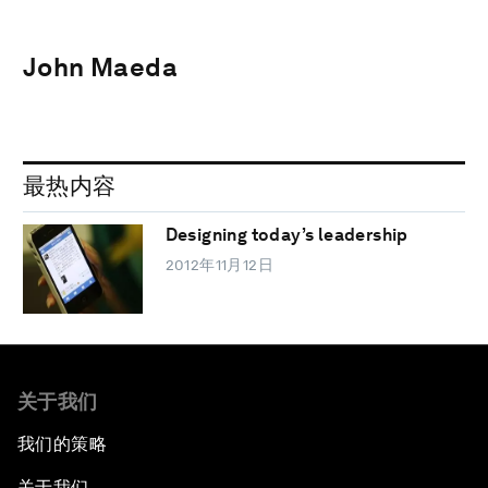
John Maeda
最热内容
Designing today’s leadership
2012年11月12日
关于我们
我们的策略
关于我们