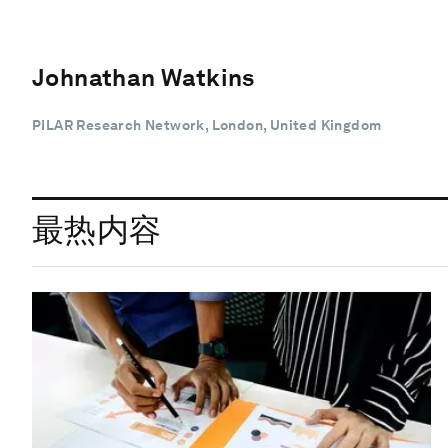
Johnathan Watkins
PILAR Research Network, London, United Kingdom
最热内容