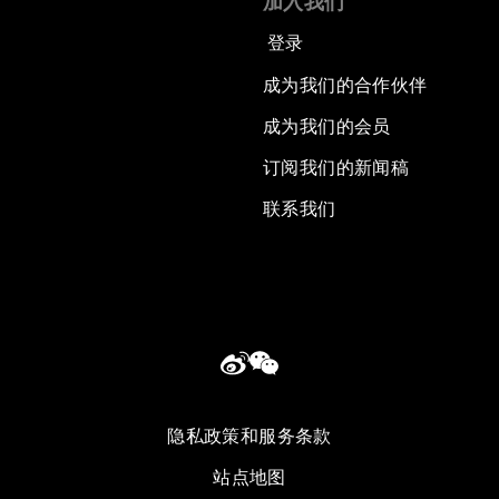
加入我们
登录
成为我们的合作伙伴
成为我们的会员
订阅我们的新闻稿
联系我们
隐私政策和服务条款
站点地图