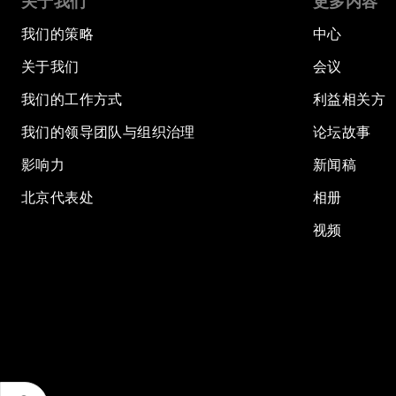
关于我们
更多内容
我们的策略
中心
关于我们
会议
我们的工作方式
利益相关方
我们的领导团队与组织治理
论坛故事
影响力
新闻稿
北京代表处
相册
视频