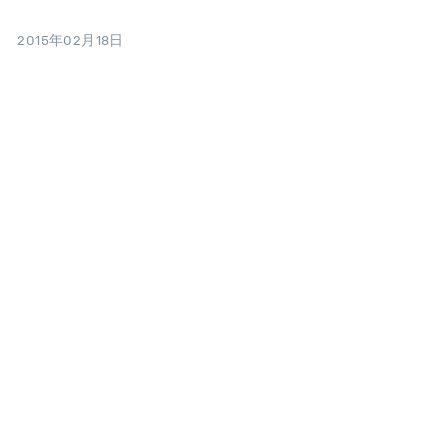
2015年02月18日