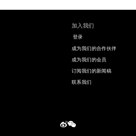
加入我们
登录
成为我们的合作伙伴
成为我们的会员
订阅我们的新闻稿
联系我们