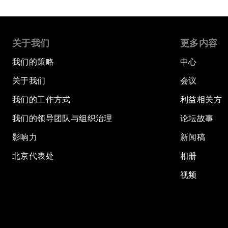
关于我们
更多内容
我们的策略
中心
关于我们
会议
我们的工作方式
利益相关方
我们的领导团队与组织治理
论坛故事
影响力
新闻稿
北京代表处
相册
视频