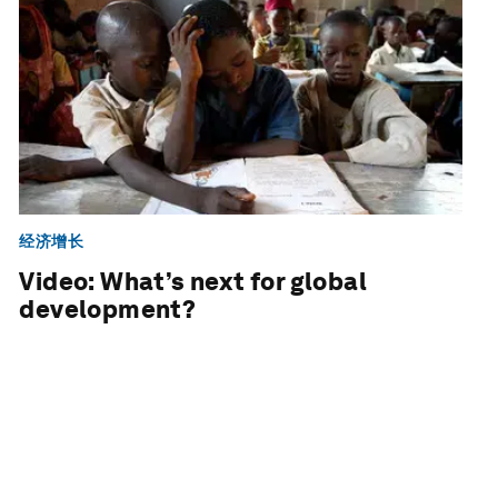
经济增长
Video: What’s next for global
development?