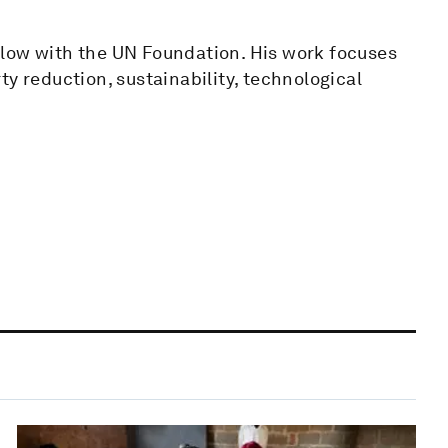
llow with the UN Foundation. His work focuses
y reduction, sustainability, technological