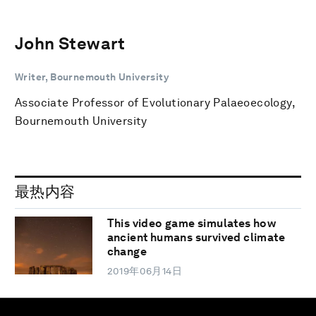
John Stewart
Writer, Bournemouth University
Associate Professor of Evolutionary Palaeoecology,
Bournemouth University
最热内容
This video game simulates how
ancient humans survived climate
change
2019年06月14日