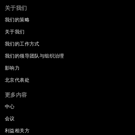
关于我们
我们的策略
关于我们
我们的工作方式
我们的领导团队与组织治理
影响力
北京代表处
更多内容
中心
会议
利益相关方