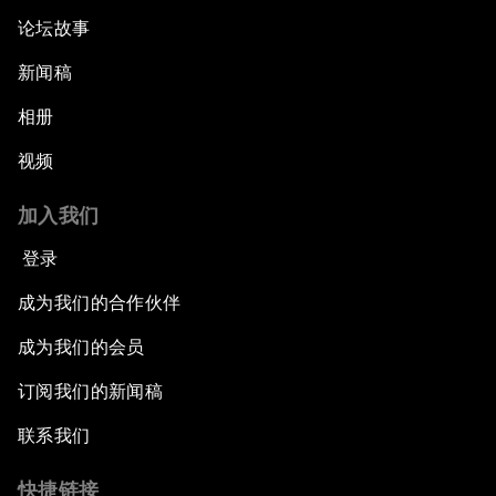
论坛故事
新闻稿
相册
视频
加入我们
登录
成为我们的合作伙伴
成为我们的会员
订阅我们的新闻稿
联系我们
快捷链接