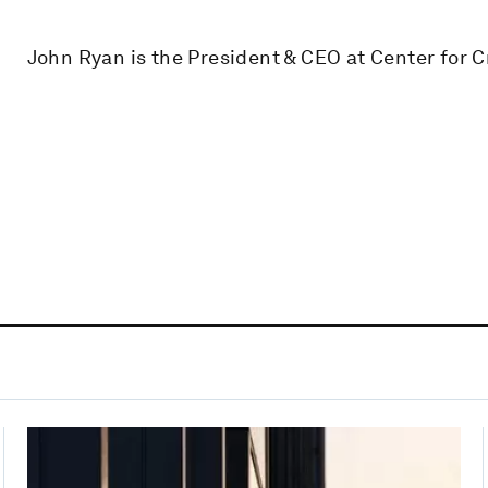
John Ryan is the President & CEO at Center for C