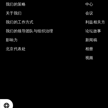
我们的策略
中心
关于我们
会议
我们的工作方式
利益相关方
我们的领导团队与组织治理
论坛故事
影响力
新闻稿
北京代表处
相册
视频
EN
ES
中文
日本語