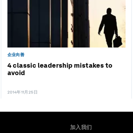
企业向善
4 classic leadership mistakes to
avoid
2014年11月25日
加入我们