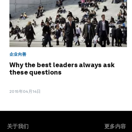
企业向善
Why the best leaders always ask
these questions
2015年04月14日
关于我们
更多内容