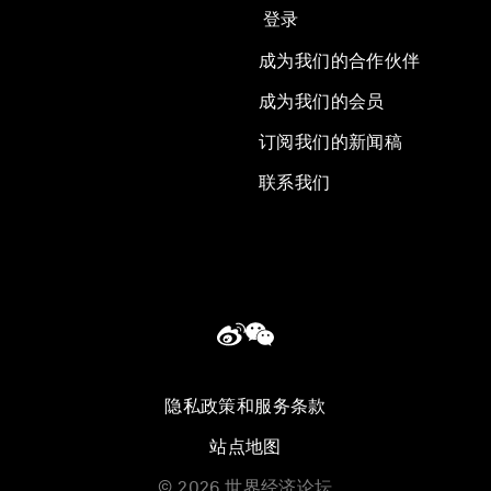
登录
成为我们的合作伙伴
成为我们的会员
订阅我们的新闻稿
联系我们
隐私政策和服务条款
站点地图
©
2026
世界经济论坛