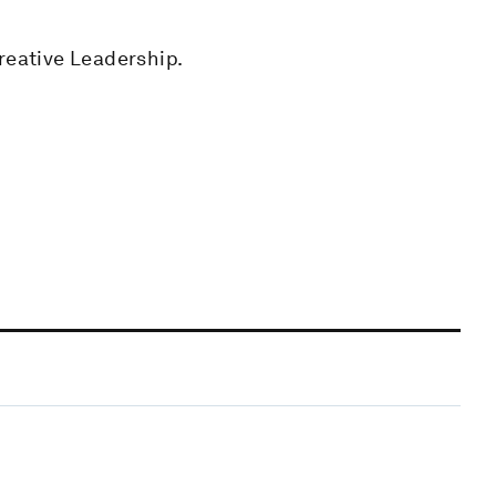
reative Leadership.