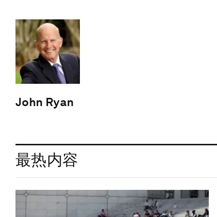
John Ryan
最热内容