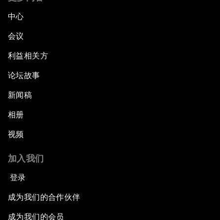
中心
会议
利益相关方
论坛故事
新闻稿
相册
视频
加入我们
登录
成为我们的合作伙伴
成为我们的会员