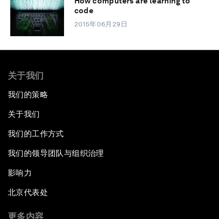
How computers are learning to
code
2015年06月29日
关于我们
我们的策略
关于我们
我们的工作方式
我们的领导团队与组织治理
影响力
北京代表处
更多内容