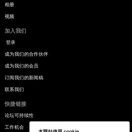
相册
视频
加入我们
登录
成为我们的合作伙伴
成为我们的会员
订阅我们的新闻稿
联系我们
快捷链接
论坛可持续性
工作机会
本网站使用 cookie