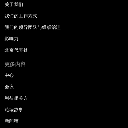
关于我们
我们的工作方式
我们的领导团队与组织治理
影响力
北京代表处
更多内容
中心
会议
利益相关方
论坛故事
新闻稿