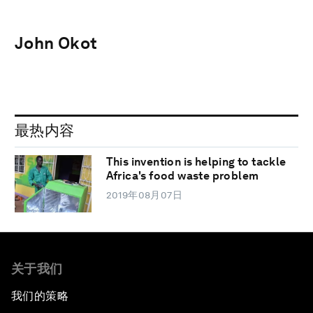
John Okot
最热内容
This invention is helping to tackle
Africa's food waste problem
2019年08月07日
关于我们
我们的策略