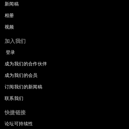
新闻稿
相册
视频
加入我们
登录
成为我们的合作伙伴
成为我们的会员
订阅我们的新闻稿
联系我们
快捷链接
论坛可持续性