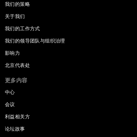
我们的策略
关于我们
我们的工作方式
我们的领导团队与组织治理
影响力
北京代表处
更多内容
中心
会议
利益相关方
论坛故事