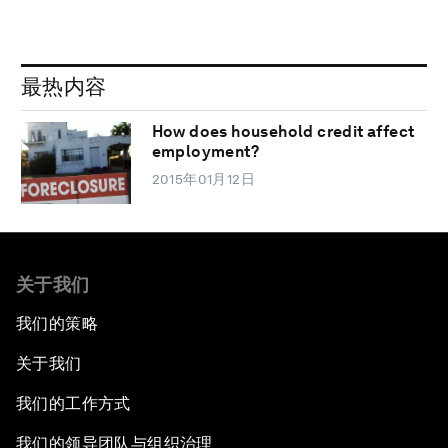
最热内容
How does household credit affect
employment?
2015年01月12日
关于我们
我们的策略
关于我们
我们的工作方式
我们的领导团队与组织治理