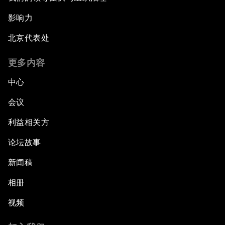
影响力
北京代表处
更多内容
中心
会议
利益相关方
论坛故事
新闻稿
相册
视频