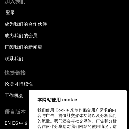
加入我们
登录
成为我们的合作伙伴
成为我们的会员
订阅我们的新闻稿
联系我们
快捷链接
论坛可持续性
工作机会
本网站使用 cookie
我们使用 Cookie 来制作贴合用户需求的内
语言版本
容与广告、提供社交媒体功能以及分析我们
的流量。我们还会与社交媒体、广告和分析
EN
ES
中文
日本語
▪
▪
▪
合作伙伴分享您对我们网站的使用情况，这