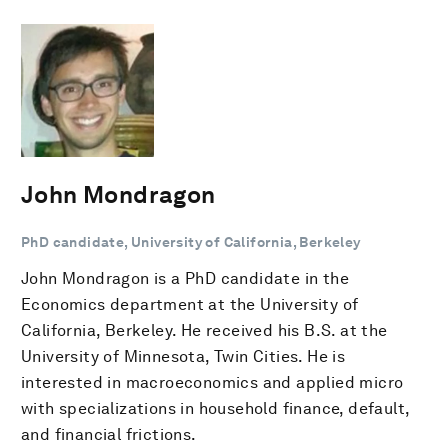
John Mondragon
PhD candidate, University of California, Berkeley
John Mondragon is a PhD candidate in the
Economics department at the University of
California, Berkeley. He received his B.S. at the
University of Minnesota, Twin Cities. He is
interested in macroeconomics and applied micro
with specializations in household finance, default,
and financial frictions.