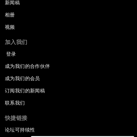
新闻稿
相册
视频
加入我们
登录
成为我们的合作伙伴
成为我们的会员
订阅我们的新闻稿
联系我们
快捷链接
论坛可持续性