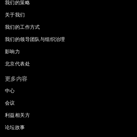
我们的策略
关于我们
我们的工作方式
我们的领导团队与组织治理
影响力
北京代表处
更多内容
中心
会议
利益相关方
论坛故事