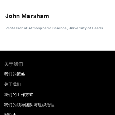
John Marsham
Professor of Atmospheric Science, University of Leeds
关于我们
我们的策略
关于我们
我们的工作方式
我们的领导团队与组织治理