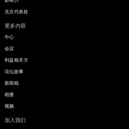
影响力
北京代表处
更多内容
中心
会议
利益相关方
论坛故事
新闻稿
相册
视频
加入我们