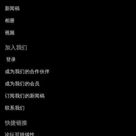
新闻稿
相册
视频
加入我们
登录
成为我们的合作伙伴
成为我们的会员
订阅我们的新闻稿
联系我们
快捷链接
论坛可持续性