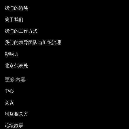
我们的策略
关于我们
我们的工作方式
我们的领导团队与组织治理
影响力
北京代表处
更多内容
中心
会议
利益相关方
论坛故事