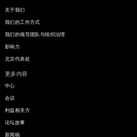
关于我们
我们的工作方式
我们的领导团队与组织治理
影响力
北京代表处
更多内容
中心
会议
利益相关方
论坛故事
新闻稿