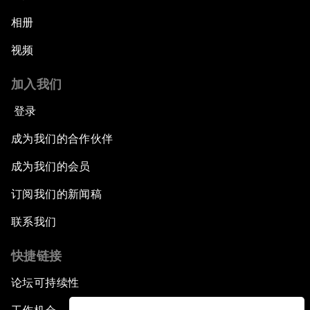
相册
视频
加入我们
登录
成为我们的合作伙伴
成为我们的会员
订阅我们的新闻稿
联系我们
快捷链接
论坛可持续性